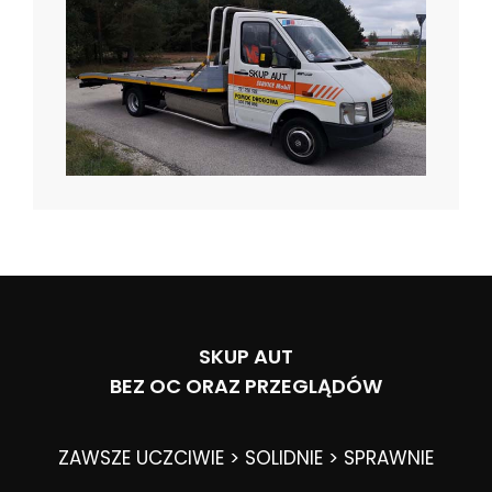
SKUP AUT
BEZ OC ORAZ PRZEGLĄDÓW
ZAWSZE UCZCIWIE > SOLIDNIE > SPRAWNIE