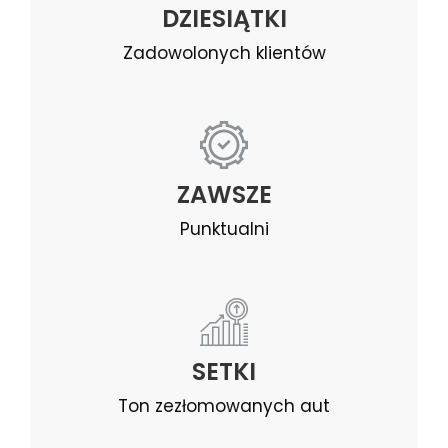
DZIESIĄTKI
Zadowolonych klientów
ZAWSZE
Punktualni
SETKI
Ton zezłomowanych aut