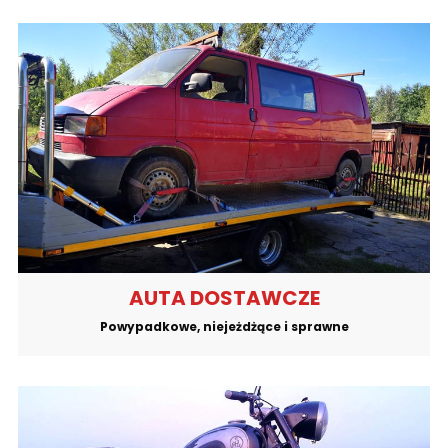
AUTA DOSTAWCZE
Powypadkowe, niejeżdżące i sprawne