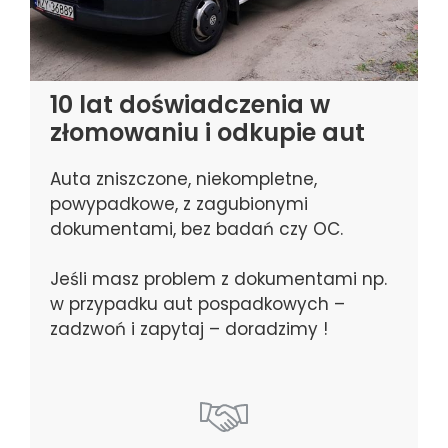
10 lat doświadczenia w
złomowaniu i odkupie aut
Auta zniszczone, niekompletne,
powypadkowe, z zagubionymi
dokumentami, bez badań czy OC.
Jeśli masz problem z dokumentami np.
w przypadku aut pospadkowych –
zadzwoń i zapytaj – doradzimy !