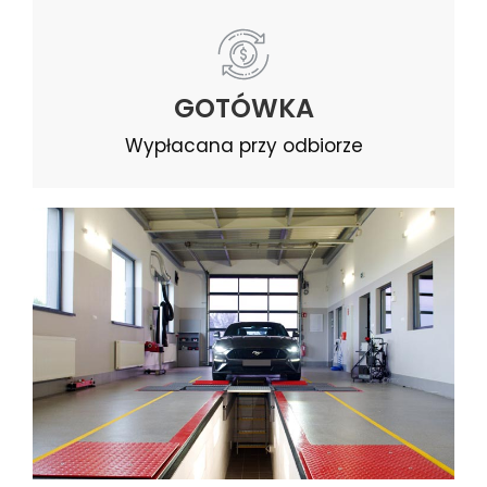
GOTÓWKA
Wypłacana przy odbiorze