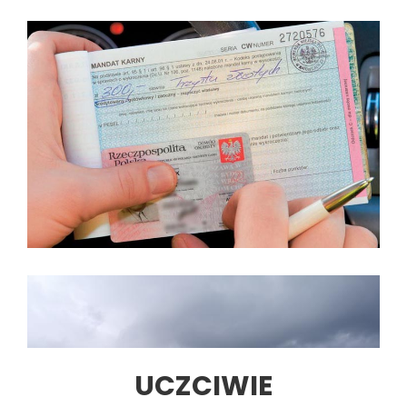
UCZCIWIE