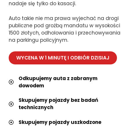
nadaje się tylko do kasacji.
Auto takie nie ma prawa wyjechać na drogi
publiczne pod groźbą mandatu w wysokości
1500 złotych, odholowania i przechowywania
na parkingu policyjnym.
WYCENA W 1 MINUTĘ I ODBIÓR DZISIAJ
Odkupujemy auta z zabranym
dowodem
Skupujemy pojazdy bez badań
technicznych
Skupujemy pojazdy uszkodzone