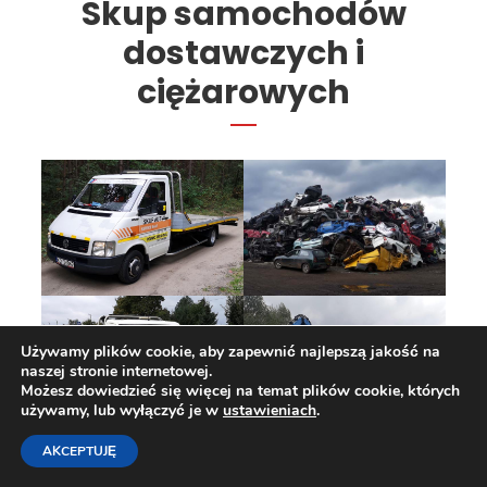
Skup samochodów
dostawczych i
ciężarowych
Używamy plików cookie, aby zapewnić najlepszą jakość na
naszej stronie internetowej.
Możesz dowiedzieć się więcej na temat plików cookie, których
używamy, lub wyłączyć je w
ustawieniach
.
AKCEPTUJĘ