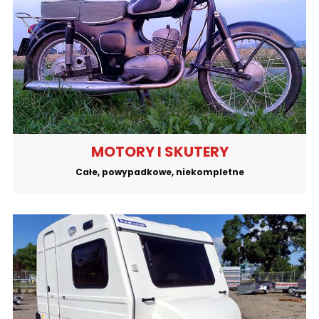
MOTORY I SKUTERY
Całe, powypadkowe, niekompletne