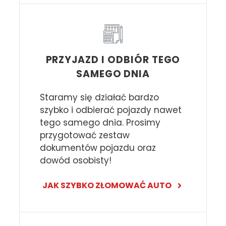
PRZYJAZD I ODBIÓR TEGO
SAMEGO DNIA
Staramy się działać bardzo
szybko i odbierać pojazdy nawet
tego samego dnia. Prosimy
przygotować zestaw
dokumentów pojazdu oraz
dowód osobisty!
JAK SZYBKO ZŁOMOWAĆ AUTO