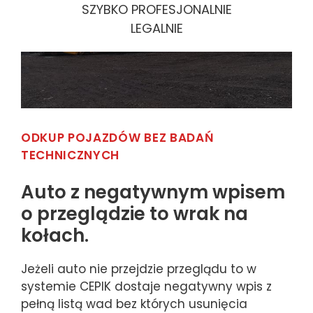
SZYBKO PROFESJONALNIE
LEGALNIE
ODKUP POJAZDÓW BEZ BADAŃ
TECHNICZNYCH
Auto z negatywnym wpisem
o przeglądzie to wrak na
kołach.
Jeżeli auto nie przejdzie przeglądu to w
systemie CEPIK dostaje negatywny wpis z
pełną listą wad bez których usunięcia