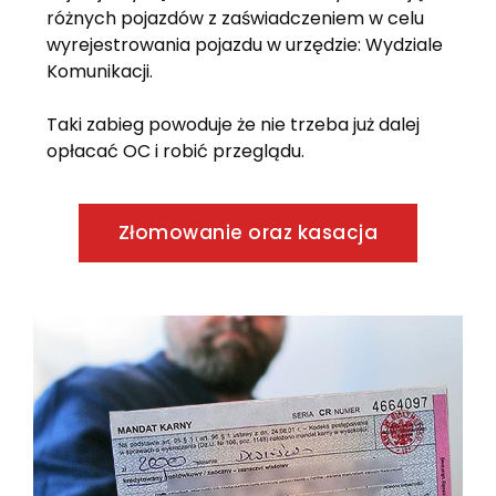
różnych pojazdów z zaświadczeniem w celu
wyrejestrowania pojazdu w urzędzie: Wydziale
Komunikacji.
Taki zabieg powoduje że nie trzeba już dalej
opłacać OC i robić przeglądu.
Złomowanie oraz kasacja