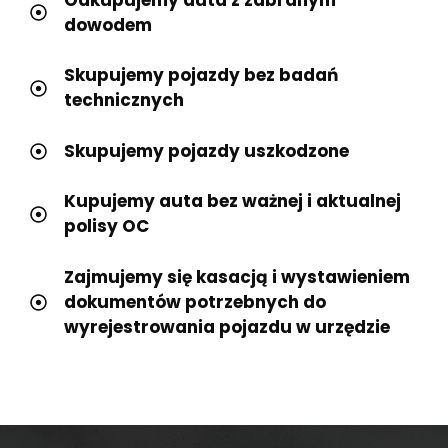
dowodem
Skupujemy pojazdy bez badań
technicznych
Skupujemy pojazdy uszkodzone
Kupujemy auta bez ważnej i aktualnej
polisy OC
Zajmujemy się kasacją i wystawieniem
dokumentów potrzebnych do
wyrejestrowania pojazdu w urzędzie