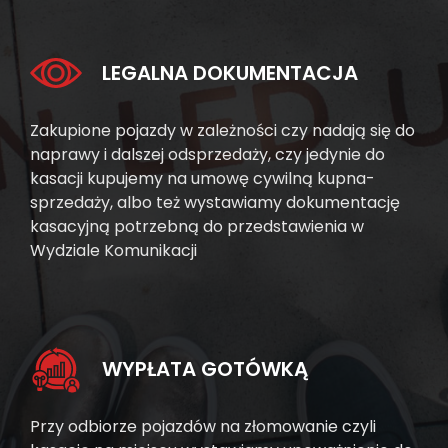
LEGALNA DOKUMENTACJA
Zakupione pojazdy w zależności czy nadają się do
naprawy i dalszej odsprzedaży, czy jedynie do
kasacji kupujemy na umowę cywilną kupna-
sprzedaży, albo też wystawiamy dokumentację
kasacyjną potrzebną do przedstawienia w
Wydziale Komunikacji
WYPŁATA GOTÓWKĄ
Przy odbiorze pojazdów na złomowanie czyli