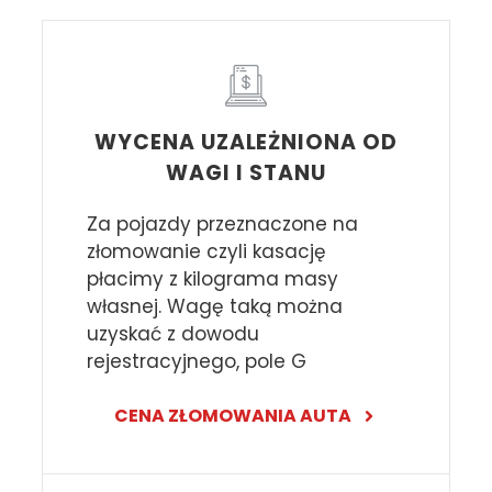
WYCENA UZALEŻNIONA OD
WAGI I STANU
Za pojazdy przeznaczone na
złomowanie czyli kasację
płacimy z kilograma masy
własnej. Wagę taką można
uzyskać z dowodu
rejestracyjnego, pole G
CENA ZŁOMOWANIA AUTA