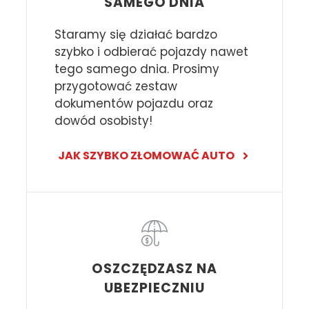
SAMEGO DNIA
Staramy się działać bardzo
szybko i odbierać pojazdy nawet
tego samego dnia. Prosimy
przygotować zestaw
dokumentów pojazdu oraz
dowód osobisty!
JAK SZYBKO ZŁOMOWAĆ AUTO
OSZCZĘDZASZ NA
UBEZPIECZNIU