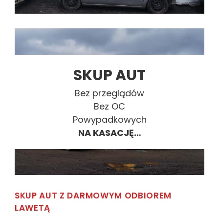
SKUP AUT
Bez przeglądów
Bez OC
Powypadkowych
NA KASACJĘ…
SKUP AUT Z DARMOWYM ODBIOREM
LAWETĄ