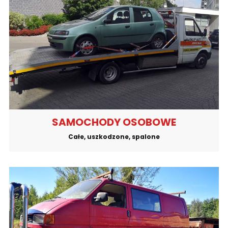
SAMOCHODY OSOBOWE
Całe, uszkodzone, spalone