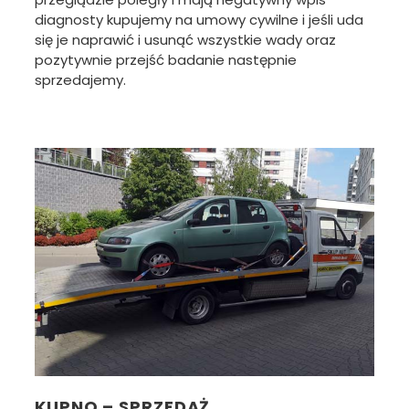
diagnosty kupujemy na umowy cywilne i jeśli uda
się je naprawić i usunąć wszystkie wady oraz
pozytywnie przejść badanie następnie
sprzedajemy.
KUPNO – SPRZEDAŻ