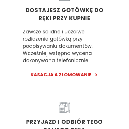
DOSTAJESZ GOTÓWKĘ DO
RĘKI PRZY KUPNIE
Zawsze solidne i uczciwe
rozliczenie gotówką przy
podpisywaniu dokumentów.
Wcześniej wstępna wycena
dokonywana telefonicznie
KASACJA A ZŁOMOWANIE
PRZYJAZD I ODBIÓR TEGO