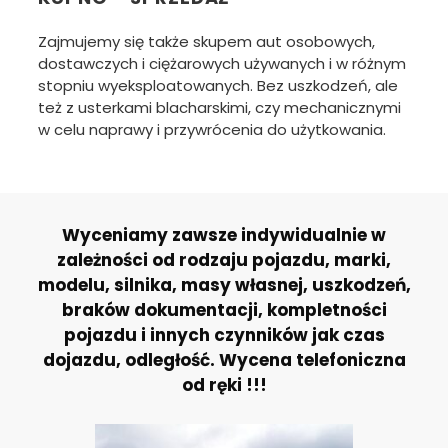
Zajmujemy się także skupem aut osobowych,
dostawczych i ciężarowych używanych i w różnym
stopniu wyeksploatowanych. Bez uszkodzeń, ale
też z usterkami blacharskimi, czy mechanicznymi
w celu naprawy i przywrócenia do użytkowania.
Wyceniamy zawsze indywidualnie w
zależności od rodzaju pojazdu, marki,
modelu, silnika, masy własnej, uszkodzeń,
braków dokumentacji, kompletności
pojazdu i innych czynników jak czas
dojazdu, odległość. Wycena telefoniczna
od ręki !!!