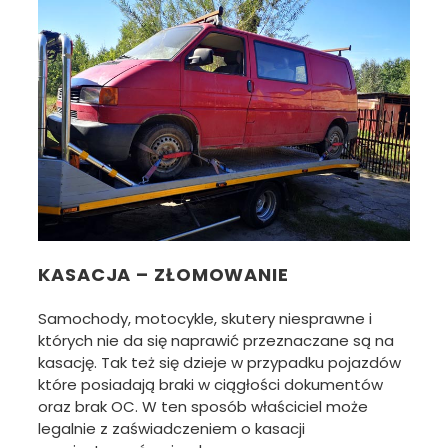
KASACJA – ZŁOMOWANIE
Samochody, motocykle, skutery niesprawne i
których nie da się naprawić przeznaczane są na
kasację. Tak też się dzieje w przypadku pojazdów
które posiadają braki w ciągłości dokumentów
oraz brak OC. W ten sposób właściciel może
legalnie z zaświadczeniem o kasacji