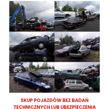
SKUP POJAZDÓW BEZ BADAŃ
TECHNICZNYCH LUB UBEZPIECZENIA