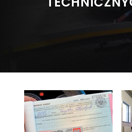
TECHNICZNY