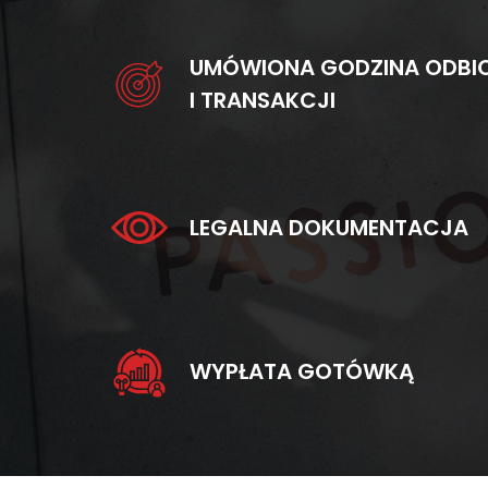
UMÓWIONA GODZINA ODBI
I TRANSAKCJI
LEGALNA DOKUMENTACJA
WYPŁATA GOTÓWKĄ