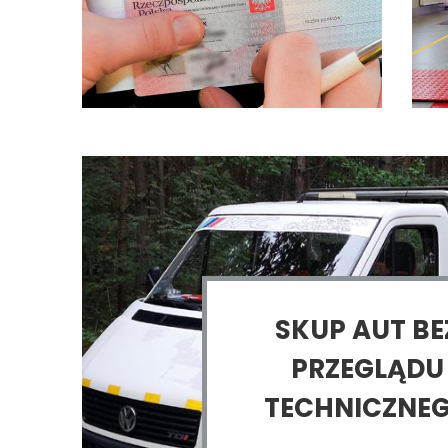
SKUP AUT BE
PRZEGLĄDU
TECHNICZNE