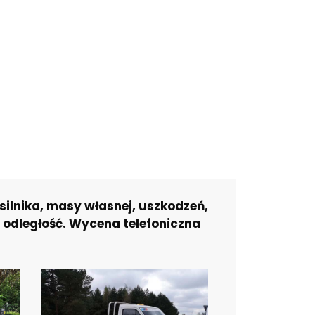
ilnika, masy własnej, uszkodzeń,
 odległość. Wycena telefoniczna