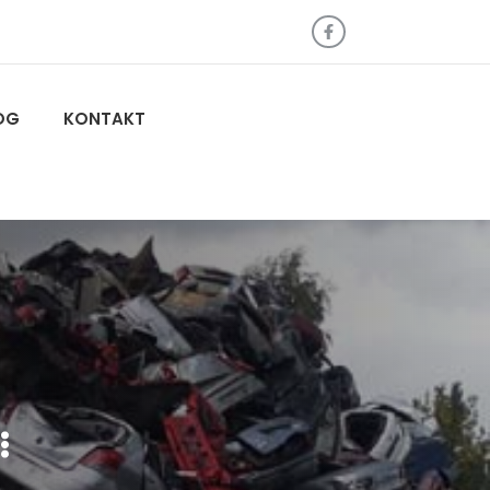
OG
KONTAKT