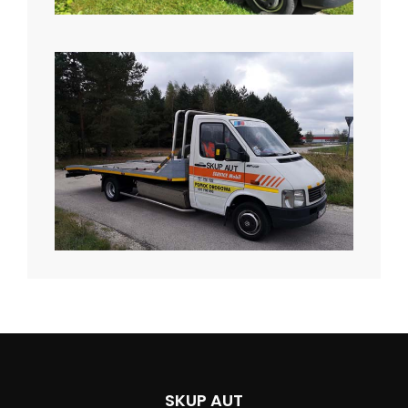
SKUP AUT