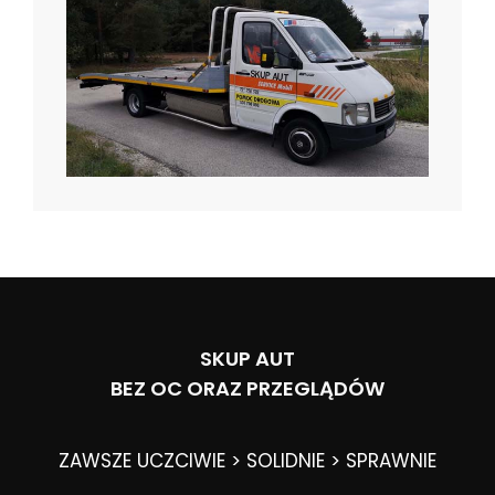
SKUP AUT
BEZ OC ORAZ PRZEGLĄDÓW
ZAWSZE UCZCIWIE > SOLIDNIE > SPRAWNIE