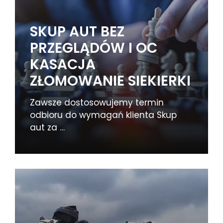
SKUP AUT BEZ
PRZEGLĄDÓW I OC
KASACJA
ZŁOMOWANIE SIEKIERKI
Zawsze dostosowujemy termin
odbioru do wymagań klienta Skup
aut za …