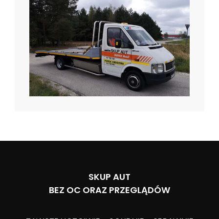
SKUP AUT
BEZ OC ORAZ PRZEGLĄDÓW