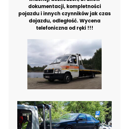
dokumentacji, kompletności
pojazdu i innych czynników jak czas
dojazdu, odległość. Wycena
telefoniczna od ręki !!!