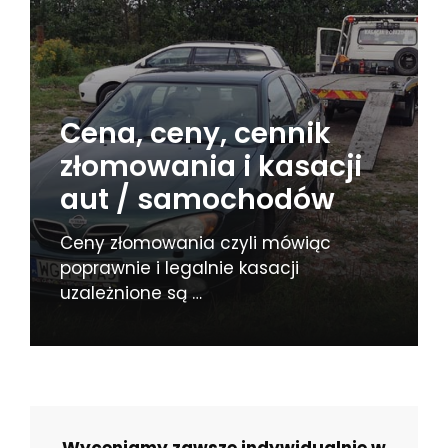
Cena, ceny, cennik
złomowania i kasacji
aut / samochodów
Ceny złomowania czyli mówiąc
poprawnie i legalnie kasacji
uzależnione są …