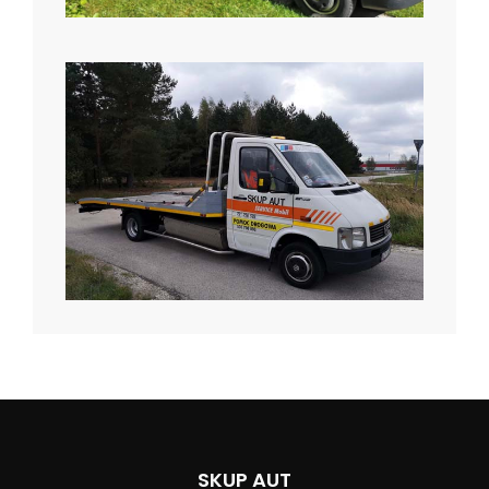
SKUP AUT