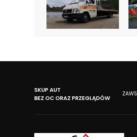
SKUP AUT
ZAWSZ
BEZ OC ORAZ PRZEGLĄDÓW