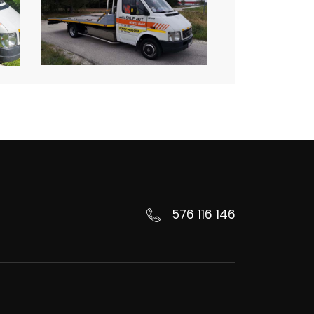
576 116 146