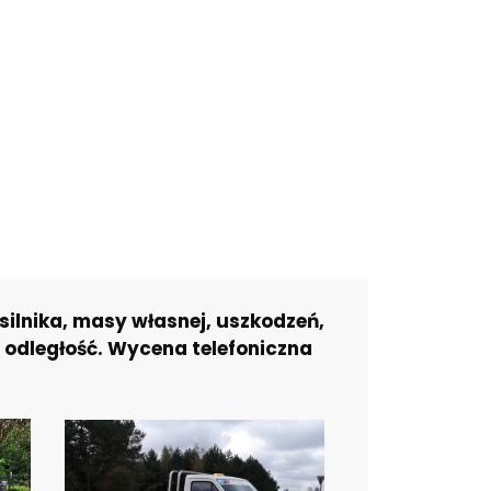
ilnika, masy własnej, uszkodzeń,
 odległość. Wycena telefoniczna