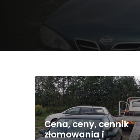
Cena, ceny, cennik
złomowania i