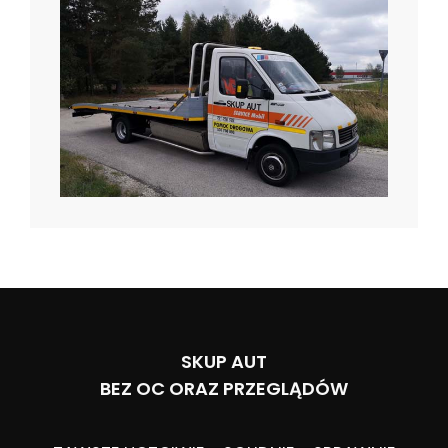
SKUP AUT
BEZ OC ORAZ PRZEGLĄDÓW