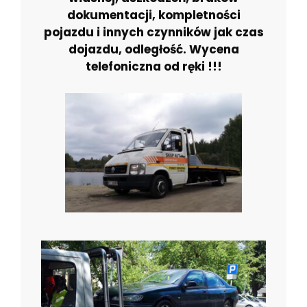
dokumentacji, kompletności
pojazdu i innych czynników jak czas
dojazdu, odległość. Wycena
telefoniczna od ręki !!!