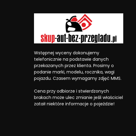
Wstępnej wyceny dokonujemy
telefonicznie na podstawie danych
przekazanych przez klienta. Prosimy o
podanie marki, modelu, rocznika, wagi
pojazdu. Czasem wymagamy zdjęć MMS.
Cena przy odbiorze i stwierdzonych
brakach może ulec zmianie jeśli właściciel
zataił niektóre informacje o pojeździe!