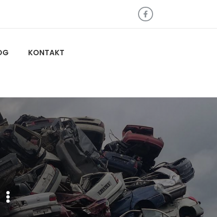
OG
KONTAKT