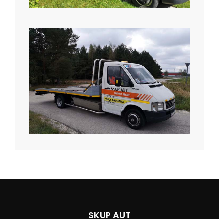
SKUP AUT