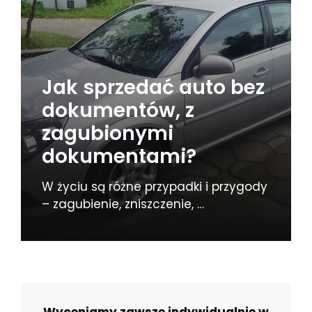
Jak sprzedać auto bez
dokumentów, z
zagubionymi
dokumentami?
W życiu są różne przypadki i przygody
– zagubienie, zniszczenie, …