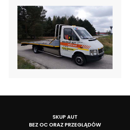
SKUP AUT
BEZ OC ORAZ PRZEGLĄDÓW