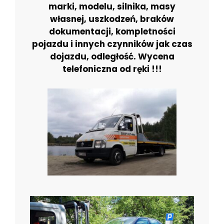
marki, modelu, silnika, masy
własnej, uszkodzeń, braków
dokumentacji, kompletności
pojazdu i innych czynników jak czas
dojazdu, odległość. Wycena
telefoniczna od ręki !!!