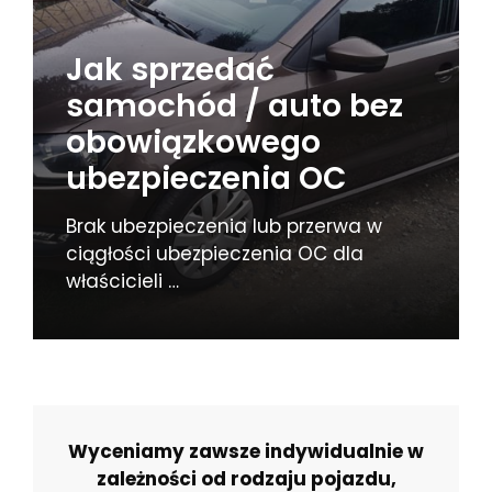
Jak sprzedać
samochód / auto bez
obowiązkowego
ubezpieczenia OC
Brak ubezpieczenia lub przerwa w
ciągłości ubezpieczenia OC dla
właścicieli …
Wyceniamy zawsze indywidualnie w
zależności od rodzaju pojazdu,