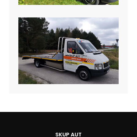
SKUP AUT