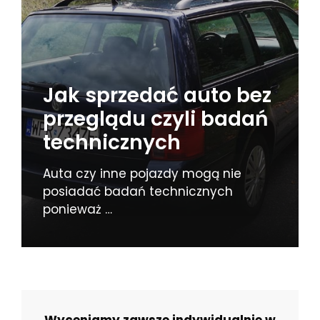
Jak sprzedać auto bez
przeglądu czyli badań
technicznych
Auta czy inne pojazdy mogą nie
posiadać badań technicznych
ponieważ …