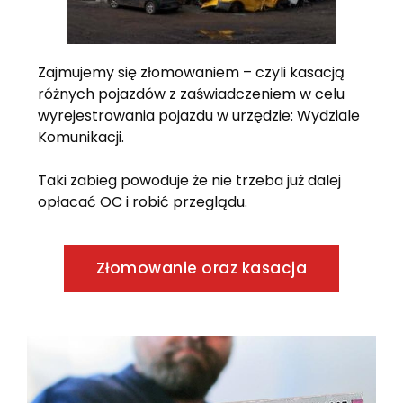
Zajmujemy się złomowaniem – czyli kasacją
różnych pojazdów z zaświadczeniem w celu
wyrejestrowania pojazdu w urzędzie: Wydziale
Komunikacji.
Taki zabieg powoduje że nie trzeba już dalej
opłacać OC i robić przeglądu.
Złomowanie oraz kasacja