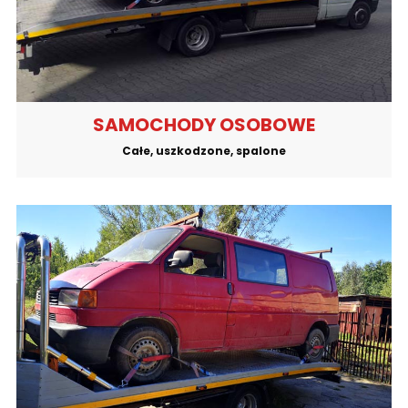
SAMOCHODY OSOBOWE
Całe, uszkodzone, spalone