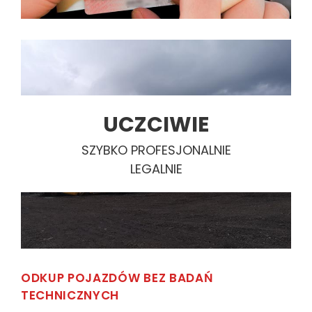
UCZCIWIE
SZYBKO PROFESJONALNIE
LEGALNIE
ODKUP POJAZDÓW BEZ BADAŃ
TECHNICZNYCH