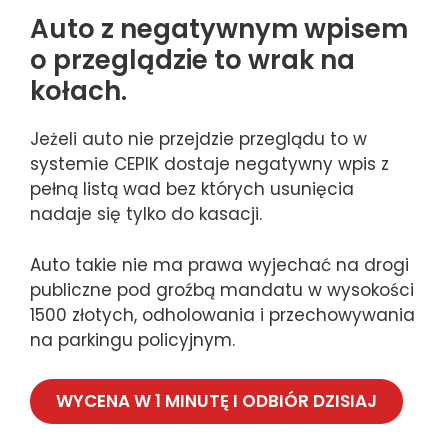
Auto z negatywnym wpisem
o przeglądzie to wrak na
kołach.
Jeżeli auto nie przejdzie przeglądu to w
systemie CEPIK dostaje negatywny wpis z
pełną listą wad bez których usunięcia
nadaje się tylko do kasacji.
Auto takie nie ma prawa wyjechać na drogi
publiczne pod groźbą mandatu w wysokości
1500 złotych, odholowania i przechowywania
na parkingu policyjnym.
WYCENA W 1 MINUTĘ I ODBIÓR DZISIAJ