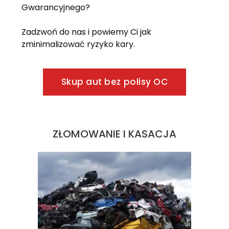
Gwarancyjnego?
Zadzwoń do nas i powiemy Ci jak
zminimalizować ryzyko kary.
Skup aut bez polisy OC
ZŁOMOWANIE I KASACJA