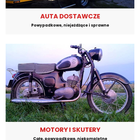
AUTA DOSTAWCZE
Powypadkowe, niejeżdżące i sprawne
MOTORY I SKUTERY
Całe, powypadkowe, niekompletne