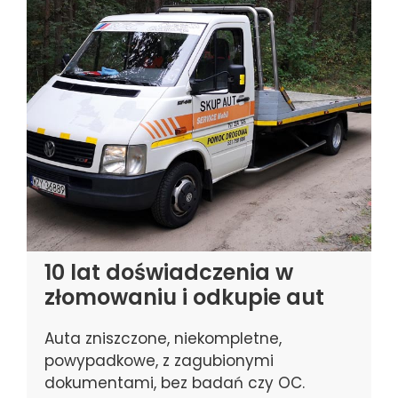
10 lat doświadczenia w
złomowaniu i odkupie aut
Auta zniszczone, niekompletne,
powypadkowe, z zagubionymi
dokumentami, bez badań czy OC.