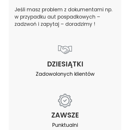
Jeśli masz problem z dokumentami np.
w przypadku aut pospadkowych –
zadzwoń i zapytaj – doradzimy !
DZIESIĄTKI
Zadowolonych klientów
ZAWSZE
Punktualni