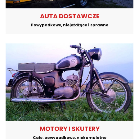
AUTA DOSTAWCZE
Powypadkowe, niejeżdżące i sprawne
MOTORY I SKUTERY
Całe, powypadkowe, niekompletne