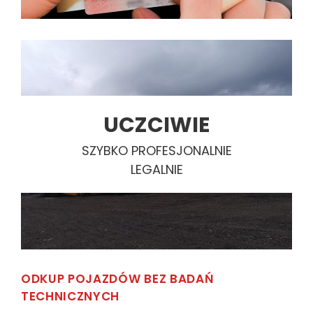
UCZCIWIE
SZYBKO PROFESJONALNIE
LEGALNIE
ODKUP POJAZDÓW BEZ BADAŃ
TECHNICZNYCH