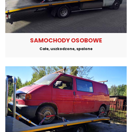
SAMOCHODY OSOBOWE
Całe, uszkodzone, spalone