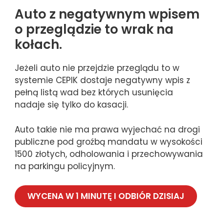
Auto z negatywnym wpisem
o przeglądzie to wrak na
kołach.
Jeżeli auto nie przejdzie przeglądu to w
systemie CEPIK dostaje negatywny wpis z
pełną listą wad bez których usunięcia
nadaje się tylko do kasacji.
Auto takie nie ma prawa wyjechać na drogi
publiczne pod groźbą mandatu w wysokości
1500 złotych, odholowania i przechowywania
na parkingu policyjnym.
WYCENA W 1 MINUTĘ I ODBIÓR DZISIAJ