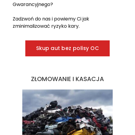
Gwarancyjnego?
Zadzwoń do nas i powiemy Ci jak
zminimalizować ryzyko kary.
Skup aut bez polisy OC
ZŁOMOWANIE I KASACJA