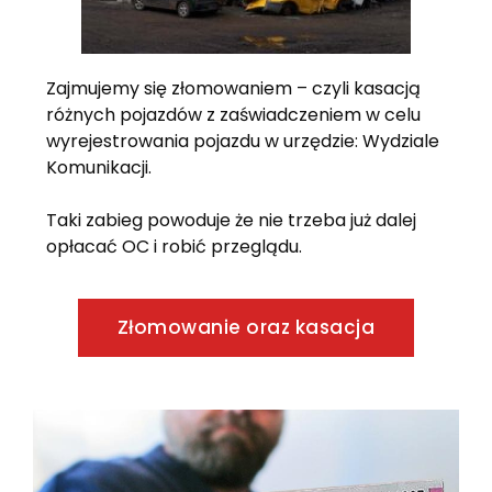
Zajmujemy się złomowaniem – czyli kasacją
różnych pojazdów z zaświadczeniem w celu
wyrejestrowania pojazdu w urzędzie: Wydziale
Komunikacji.
Taki zabieg powoduje że nie trzeba już dalej
opłacać OC i robić przeglądu.
Złomowanie oraz kasacja