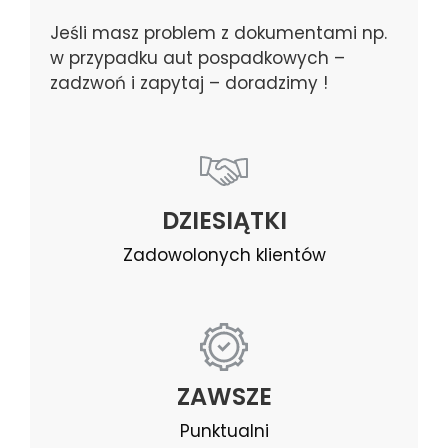
Jeśli masz problem z dokumentami np.
w przypadku aut pospadkowych –
zadzwoń i zapytaj – doradzimy !
DZIESIĄTKI
Zadowolonych klientów
ZAWSZE
Punktualni