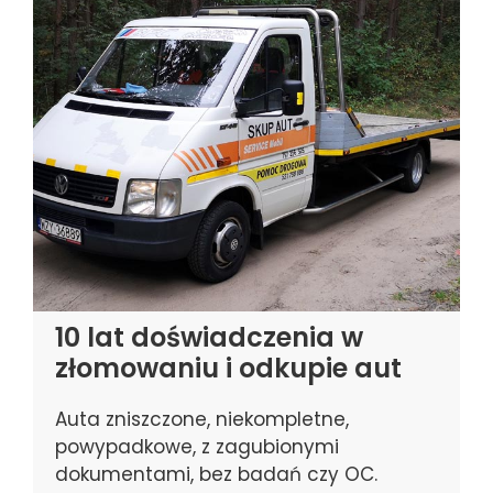
10 lat doświadczenia w
złomowaniu i odkupie aut
Auta zniszczone, niekompletne,
powypadkowe, z zagubionymi
dokumentami, bez badań czy OC.