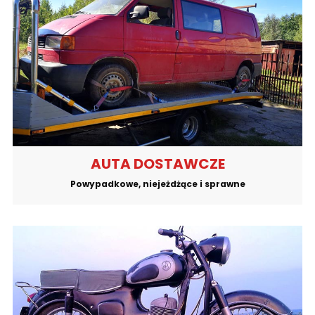
AUTA DOSTAWCZE
Powypadkowe, niejeżdżące i sprawne