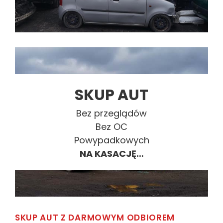
SKUP AUT
Bez przeglądów
Bez OC
Powypadkowych
NA KASACJĘ…
SKUP AUT Z DARMOWYM ODBIOREM