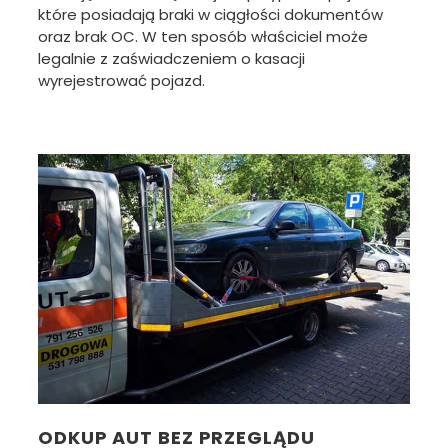
które posiadają braki w ciągłości dokumentów
oraz brak OC. W ten sposób właściciel może
legalnie z zaświadczeniem o kasacji
wyrejestrować pojazd.
ODKUP AUT BEZ PRZEGLĄDU