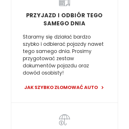
PRZYJAZD I ODBIÓR TEGO
SAMEGO DNIA
Staramy się działać bardzo
szybko i odbierać pojazdy nawet
tego samego dnia. Prosimy
przygotować zestaw
dokumentów pojazdu oraz
dowód osobisty!
JAK SZYBKO ZŁOMOWAĆ AUTO