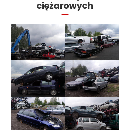
ciężarowych