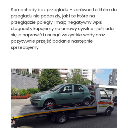
Samochody bez przeglądu – zarówno te które do
przeglądu nie podeszły, jak i te które na
przeglądzie poległy i mają negatywny wpis
diagnosty kupujemy na umowy cywilne i jeśli uda
się je naprawić i usunąć wszystkie wady oraz
pozytywnie przejść badanie następnie
sprzedajemy.