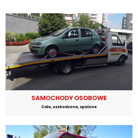
SAMOCHODY OSOBOWE
Całe, uszkodzone, spalone