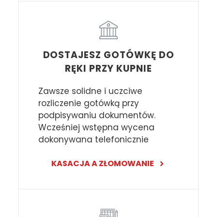
DOSTAJESZ GOTÓWKĘ DO
RĘKI PRZY KUPNIE
Zawsze solidne i uczciwe
rozliczenie gotówką przy
podpisywaniu dokumentów.
Wcześniej wstępna wycena
dokonywana telefonicznie
KASACJA A ZŁOMOWANIE