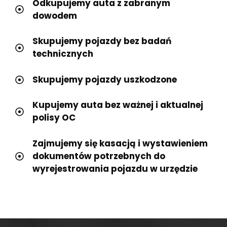
Odkupujemy auta z zabranym
dowodem
Skupujemy pojazdy bez badań
technicznych
Skupujemy pojazdy uszkodzone
Kupujemy auta bez ważnej i aktualnej
polisy OC
Zajmujemy się kasacją i wystawieniem
dokumentów potrzebnych do
wyrejestrowania pojazdu w urzędzie