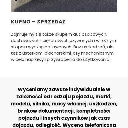
KUPNO – SPRZEDAŻ
Zajmujemy się także skupem aut osobowych,
dostawczych i ciężarowych używanych i w różnym
stopniu wyeksploatowanych. Bez uszkodzeń, ale
też z usterkami blacharskimi, czy mechanicznymi
w celu naprawy i przywrócenia do użytkowania.
Wyceniamy zawsze indywidualnie w
zależności od rodzaju pojazdu, marki,
modelu, silnika, masy własnej, uszkodzeń,
braków dokumentacji, kompletności
pojazdu i innych czynników jak czas
dojazdu, odległość. Wycena telefoniczna