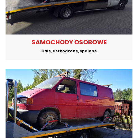
SAMOCHODY OSOBOWE
Całe, uszkodzone, spalone