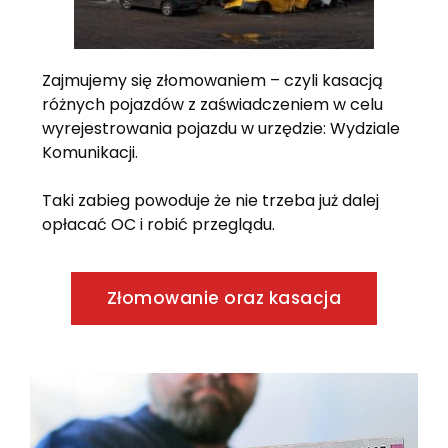
Zajmujemy się złomowaniem – czyli kasacją
różnych pojazdów z zaświadczeniem w celu
wyrejestrowania pojazdu w urzędzie: Wydziale
Komunikacji.
Taki zabieg powoduje że nie trzeba już dalej
opłacać OC i robić przeglądu.
Złomowanie oraz kasacja