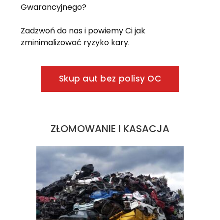
Gwarancyjnego?
Zadzwoń do nas i powiemy Ci jak
zminimalizować ryzyko kary.
Skup aut bez polisy OC
ZŁOMOWANIE I KASACJA