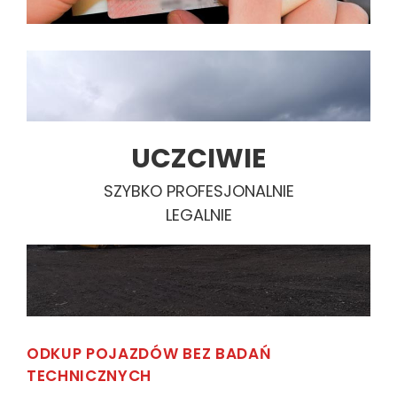
UCZCIWIE
SZYBKO PROFESJONALNIE
LEGALNIE
ODKUP POJAZDÓW BEZ BADAŃ
TECHNICZNYCH