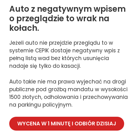
Auto z negatywnym wpisem
o przeglądzie to wrak na
kołach.
Jeżeli auto nie przejdzie przeglądu to w
systemie CEPIK dostaje negatywny wpis z
pełną listą wad bez których usunięcia
nadaje się tylko do kasacji.
Auto takie nie ma prawa wyjechać na drogi
publiczne pod groźbą mandatu w wysokości
1500 złotych, odholowania i przechowywania
na parkingu policyjnym.
WYCENA W 1 MINUTĘ I ODBIÓR DZISIAJ