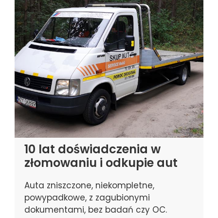
10 lat doświadczenia w
złomowaniu i odkupie aut
Auta zniszczone, niekompletne,
powypadkowe, z zagubionymi
dokumentami, bez badań czy OC.