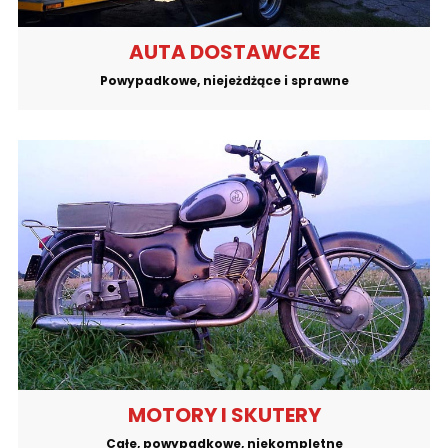
AUTA DOSTAWCZE
Powypadkowe, niejeżdżące i sprawne
MOTORY I SKUTERY
Całe, powypadkowe, niekompletne