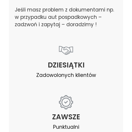
Jeśli masz problem z dokumentami np.
w przypadku aut pospadkowych –
zadzwoń i zapytaj – doradzimy !
DZIESIĄTKI
Zadowolonych klientów
ZAWSZE
Punktualni