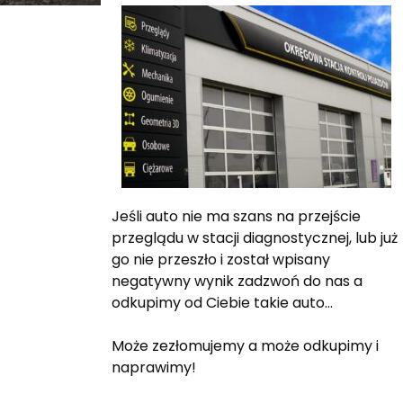
Jeśli auto nie ma szans na przejście
przeglądu w stacji diagnostycznej, lub już
go nie przeszło i został wpisany
negatywny wynik zadzwoń do nas a
odkupimy od Ciebie takie auto…
Może zezłomujemy a może odkupimy i
naprawimy!