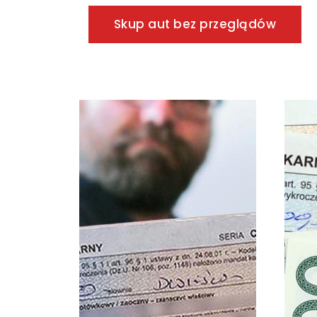
Skup aut bez przeglądów