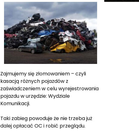
Zajmujemy się złomowaniem – czyli
kasacją różnych pojazdów z
zaświadczeniem w celu wyrejestrowania
pojazdu w urzędzie: Wydziale
Komunikacji.
Taki zabieg powoduje że nie trzeba już
dalej opłacać OC i robić przeglądu.