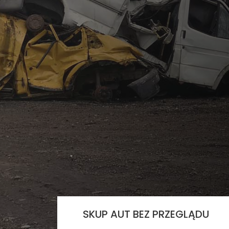
SKUP AUT BEZ PRZEGLĄDU