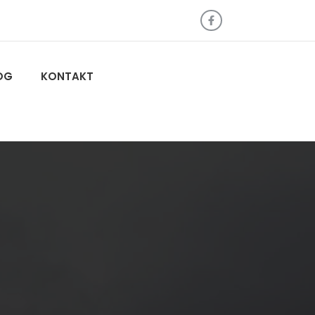
OG
KONTAKT