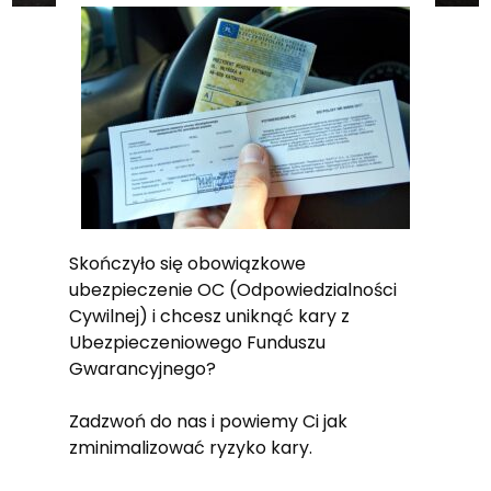
Skończyło się obowiązkowe
ubezpieczenie OC (Odpowiedzialności
Cywilnej) i chcesz uniknąć kary z
Ubezpieczeniowego Funduszu
Gwarancyjnego?
Zadzwoń do nas i powiemy Ci jak
zminimalizować ryzyko kary.