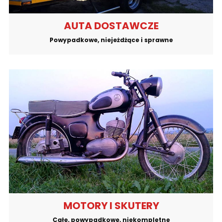
AUTA DOSTAWCZE
Powypadkowe, niejeżdżące i sprawne
MOTORY I SKUTERY
Całe, powypadkowe, niekompletne