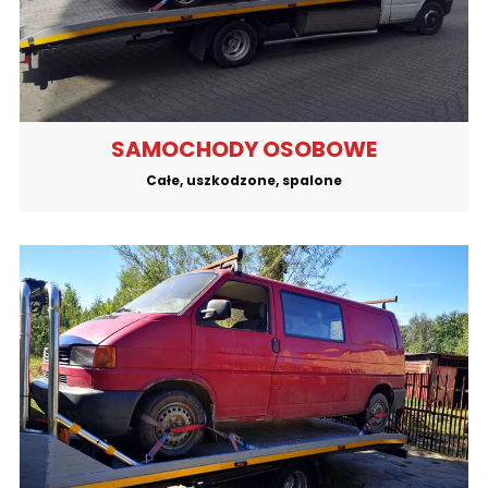
SAMOCHODY OSOBOWE
Całe, uszkodzone, spalone