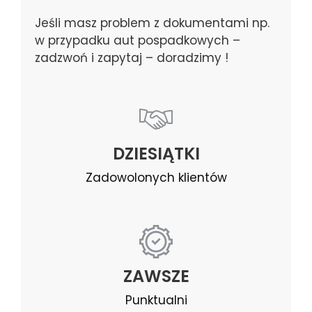
Jeśli masz problem z dokumentami np.
w przypadku aut pospadkowych –
zadzwoń i zapytaj – doradzimy !
DZIESIĄTKI
Zadowolonych klientów
ZAWSZE
Punktualni