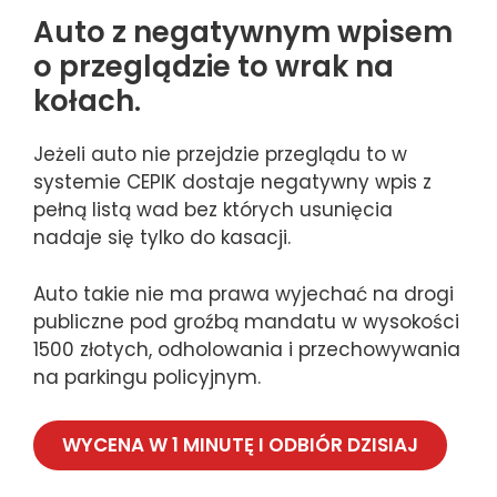
Auto z negatywnym wpisem
o przeglądzie to wrak na
kołach.
Jeżeli auto nie przejdzie przeglądu to w
systemie CEPIK dostaje negatywny wpis z
pełną listą wad bez których usunięcia
nadaje się tylko do kasacji.
Auto takie nie ma prawa wyjechać na drogi
publiczne pod groźbą mandatu w wysokości
1500 złotych, odholowania i przechowywania
na parkingu policyjnym.
WYCENA W 1 MINUTĘ I ODBIÓR DZISIAJ