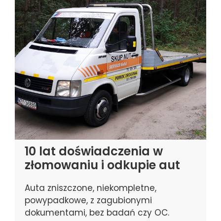
10 lat doświadczenia w
złomowaniu i odkupie aut
Auta zniszczone, niekompletne,
powypadkowe, z zagubionymi
dokumentami, bez badań czy OC.