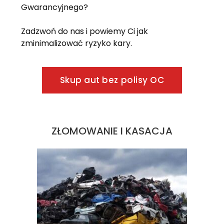
Gwarancyjnego?
Zadzwoń do nas i powiemy Ci jak
zminimalizować ryzyko kary.
Skup aut bez polisy OC
ZŁOMOWANIE I KASACJA