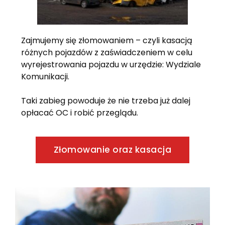
Zajmujemy się złomowaniem – czyli kasacją
różnych pojazdów z zaświadczeniem w celu
wyrejestrowania pojazdu w urzędzie: Wydziale
Komunikacji.
Taki zabieg powoduje że nie trzeba już dalej
opłacać OC i robić przeglądu.
Złomowanie oraz kasacja