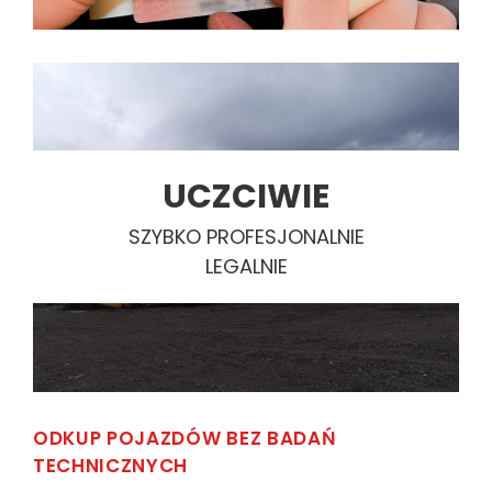
UCZCIWIE
SZYBKO PROFESJONALNIE
LEGALNIE
ODKUP POJAZDÓW BEZ BADAŃ
TECHNICZNYCH