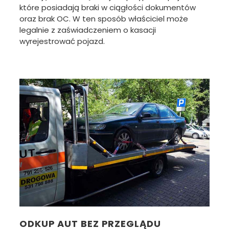
które posiadają braki w ciągłości dokumentów
oraz brak OC. W ten sposób właściciel może
legalnie z zaświadczeniem o kasacji
wyrejestrować pojazd.
ODKUP AUT BEZ PRZEGLĄDU