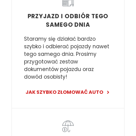
PRZYJAZD I ODBIÓR TEGO
SAMEGO DNIA
Staramy się działać bardzo
szybko i odbierać pojazdy nawet
tego samego dnia. Prosimy
przygotować zestaw
dokumentów pojazdu oraz
dowód osobisty!
JAK SZYBKO ZŁOMOWAĆ AUTO