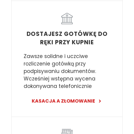
DOSTAJESZ GOTÓWKĘ DO
RĘKI PRZY KUPNIE
Zawsze solidne i uczciwe
rozliczenie gotówką przy
podpisywaniu dokumentów.
Wcześniej wstępna wycena
dokonywana telefonicznie
KASACJA A ZŁOMOWANIE