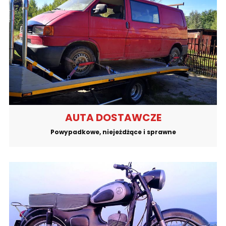
AUTA DOSTAWCZE
Powypadkowe, niejeżdżące i sprawne