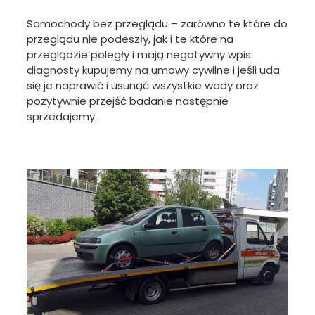
Samochody bez przeglądu – zarówno te które do
przeglądu nie podeszły, jak i te które na
przeglądzie poległy i mają negatywny wpis
diagnosty kupujemy na umowy cywilne i jeśli uda
się je naprawić i usunąć wszystkie wady oraz
pozytywnie przejść badanie następnie
sprzedajemy.