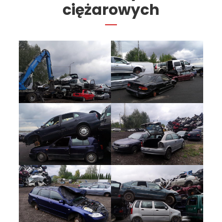
ciężarowych