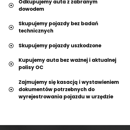
Odkupujemy auta z zabranym
dowodem
Skupujemy pojazdy bez badań
technicznych
Skupujemy pojazdy uszkodzone
Kupujemy auta bez ważnej i aktualnej
polisy OC
Zajmujemy się kasacją i wystawieniem
dokumentów potrzebnych do
wyrejestrowania pojazdu w urzędzie