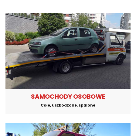
SAMOCHODY OSOBOWE
Całe, uszkodzone, spalone