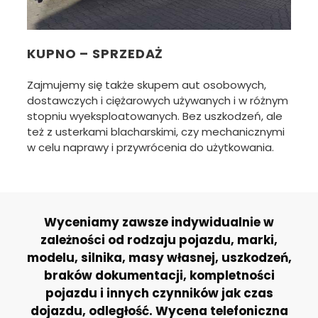
KUPNO – SPRZEDAŻ
Zajmujemy się także skupem aut osobowych,
dostawczych i ciężarowych używanych i w różnym
stopniu wyeksploatowanych. Bez uszkodzeń, ale
też z usterkami blacharskimi, czy mechanicznymi
w celu naprawy i przywrócenia do użytkowania.
Wyceniamy zawsze indywidualnie w
zależności od rodzaju pojazdu, marki,
modelu, silnika, masy własnej, uszkodzeń,
braków dokumentacji, kompletności
pojazdu i innych czynników jak czas
dojazdu, odległość. Wycena telefoniczna