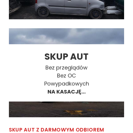
SKUP AUT
Bez przeglądów
Bez OC
Powypadkowych
NA KASACJĘ…
SKUP AUT Z DARMOWYM ODBIOREM