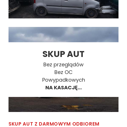
SKUP AUT
Bez przeglądów
Bez OC
Powypadkowych
NA KASACJĘ…
SKUP AUT Z DARMOWYM ODBIOREM