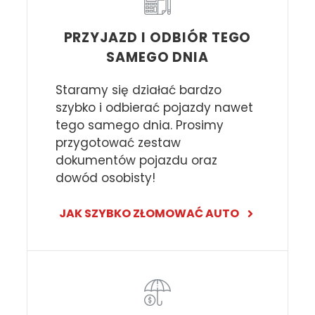
PRZYJAZD I ODBIÓR TEGO
SAMEGO DNIA
Staramy się działać bardzo
szybko i odbierać pojazdy nawet
tego samego dnia. Prosimy
przygotować zestaw
dokumentów pojazdu oraz
dowód osobisty!
JAK SZYBKO ZŁOMOWAĆ AUTO