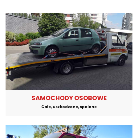
SAMOCHODY OSOBOWE
Całe, uszkodzone, spalone