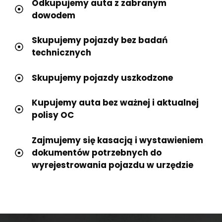
Odkupujemy auta z zabranym
dowodem
Skupujemy pojazdy bez badań
technicznych
Skupujemy pojazdy uszkodzone
Kupujemy auta bez ważnej i aktualnej
polisy OC
Zajmujemy się kasacją i wystawieniem
dokumentów potrzebnych do
wyrejestrowania pojazdu w urzędzie