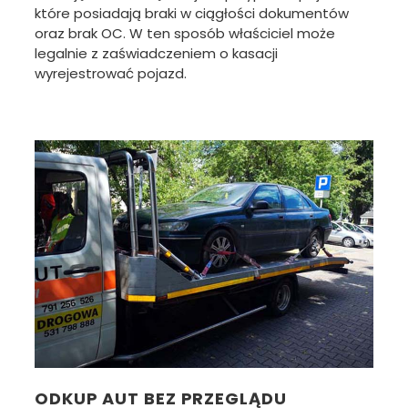
które posiadają braki w ciągłości dokumentów
oraz brak OC. W ten sposób właściciel może
legalnie z zaświadczeniem o kasacji
wyrejestrować pojazd.
ODKUP AUT BEZ PRZEGLĄDU