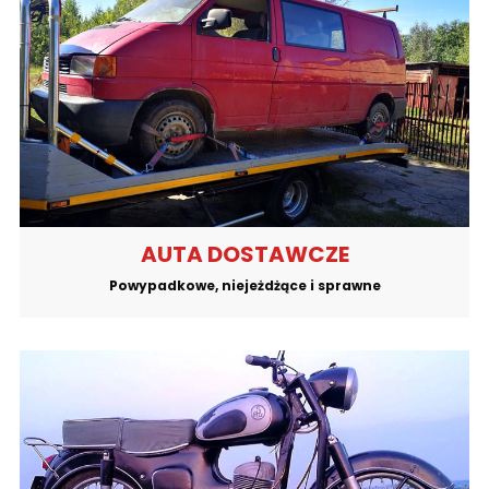
AUTA DOSTAWCZE
Powypadkowe, niejeżdżące i sprawne