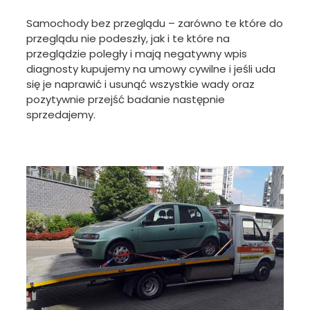
Samochody bez przeglądu – zarówno te które do
przeglądu nie podeszły, jak i te które na
przeglądzie poległy i mają negatywny wpis
diagnosty kupujemy na umowy cywilne i jeśli uda
się je naprawić i usunąć wszystkie wady oraz
pozytywnie przejść badanie następnie
sprzedajemy.