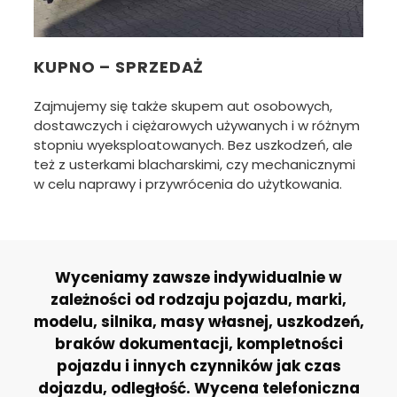
KUPNO – SPRZEDAŻ
Zajmujemy się także skupem aut osobowych,
dostawczych i ciężarowych używanych i w różnym
stopniu wyeksploatowanych. Bez uszkodzeń, ale
też z usterkami blacharskimi, czy mechanicznymi
w celu naprawy i przywrócenia do użytkowania.
Wyceniamy zawsze indywidualnie w
zależności od rodzaju pojazdu, marki,
modelu, silnika, masy własnej, uszkodzeń,
braków dokumentacji, kompletności
pojazdu i innych czynników jak czas
dojazdu, odległość. Wycena telefoniczna