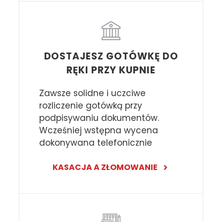
DOSTAJESZ GOTÓWKĘ DO
RĘKI PRZY KUPNIE
Zawsze solidne i uczciwe
rozliczenie gotówką przy
podpisywaniu dokumentów.
Wcześniej wstępna wycena
dokonywana telefonicznie
KASACJA A ZŁOMOWANIE