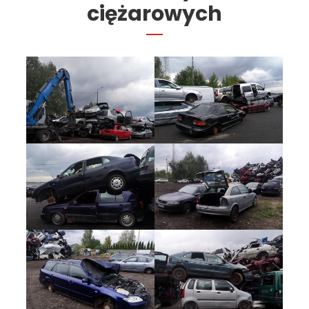
ciężarowych