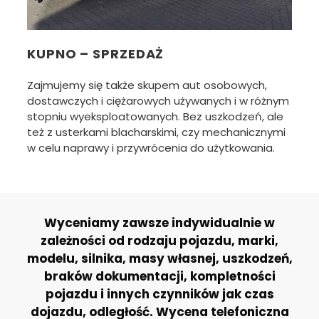
KUPNO – SPRZEDAŻ
Zajmujemy się także skupem aut osobowych,
dostawczych i ciężarowych używanych i w różnym
stopniu wyeksploatowanych. Bez uszkodzeń, ale
też z usterkami blacharskimi, czy mechanicznymi
w celu naprawy i przywrócenia do użytkowania.
Wyceniamy zawsze indywidualnie w
zależności od rodzaju pojazdu, marki,
modelu, silnika, masy własnej, uszkodzeń,
braków dokumentacji, kompletności
pojazdu i innych czynników jak czas
dojazdu, odległość. Wycena telefoniczna