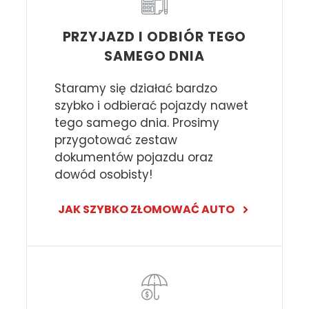
PRZYJAZD I ODBIÓR TEGO
SAMEGO DNIA
Staramy się działać bardzo
szybko i odbierać pojazdy nawet
tego samego dnia. Prosimy
przygotować zestaw
dokumentów pojazdu oraz
dowód osobisty!
JAK SZYBKO ZŁOMOWAĆ AUTO