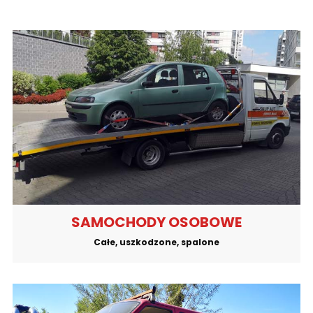
SAMOCHODY OSOBOWE
Całe, uszkodzone, spalone