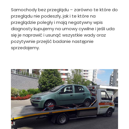
Samochody bez przeglądu – zarówno te które do
przeglądu nie podeszły, jak i te które na
przeglądzie poległy i mają negatywny wpis
diagnosty kupujemy na umowy cywilne i jeśli uda
się je naprawić i usunąć wszystkie wady oraz
pozytywnie przejść badanie następnie
sprzedajemy.