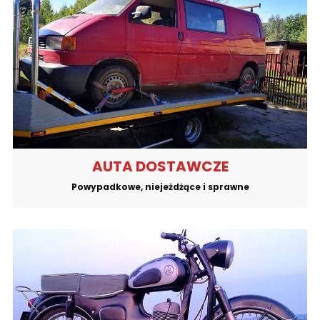
AUTA DOSTAWCZE
Powypadkowe, niejeżdżące i sprawne