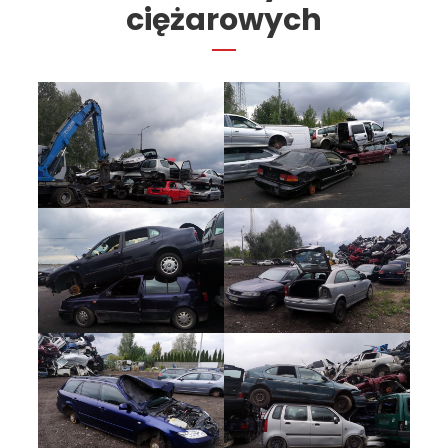
ciężarowych