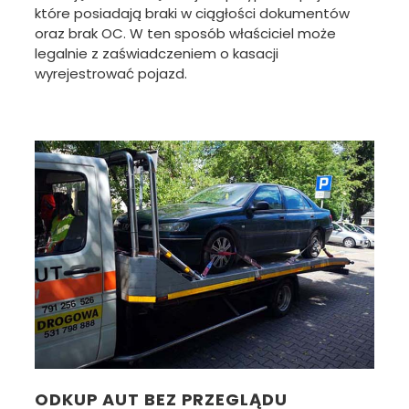
które posiadają braki w ciągłości dokumentów
oraz brak OC. W ten sposób właściciel może
legalnie z zaświadczeniem o kasacji
wyrejestrować pojazd.
ODKUP AUT BEZ PRZEGLĄDU