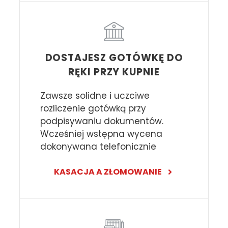
DOSTAJESZ GOTÓWKĘ DO
RĘKI PRZY KUPNIE
Zawsze solidne i uczciwe
rozliczenie gotówką przy
podpisywaniu dokumentów.
Wcześniej wstępna wycena
dokonywana telefonicznie
KASACJA A ZŁOMOWANIE