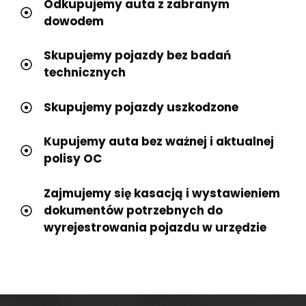
Odkupujemy auta z zabranym
dowodem
Skupujemy pojazdy bez badań
technicznych
Skupujemy pojazdy uszkodzone
Kupujemy auta bez ważnej i aktualnej
polisy OC
Zajmujemy się kasacją i wystawieniem
dokumentów potrzebnych do
wyrejestrowania pojazdu w urzędzie