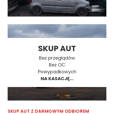
SKUP AUT
Bez przeglądów
Bez OC
Powypadkowych
NA KASACJĘ…
SKUP AUT Z DARMOWYM ODBIOREM